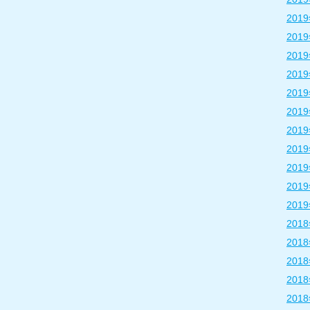
201
201
201
201
201
201
201
201
201
201
201
201
201
201
201
201