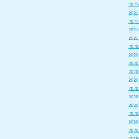
202
202
202
202
202
202
202
202
202
202
202
202
202
202
202
202
201