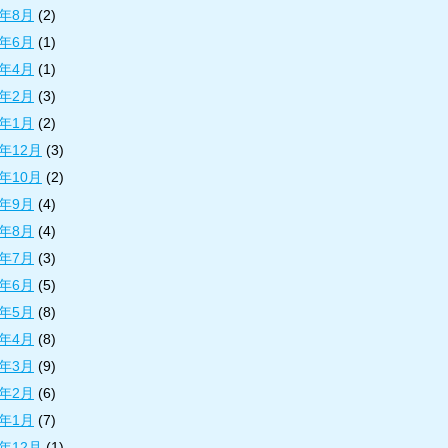
1年8月
(2)
1年6月
(1)
1年4月
(1)
1年2月
(3)
1年1月
(2)
0年12月
(3)
0年10月
(2)
0年9月
(4)
0年8月
(4)
0年7月
(3)
0年6月
(5)
0年5月
(8)
0年4月
(8)
0年3月
(9)
0年2月
(6)
0年1月
(7)
9年12月
(1)