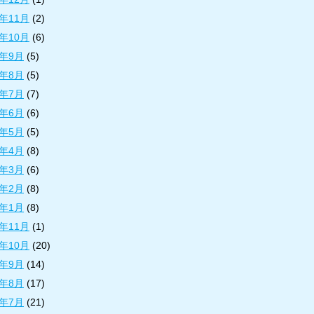
9年11月
(2)
9年10月
(6)
9年9月
(5)
9年8月
(5)
9年7月
(7)
9年6月
(6)
9年5月
(5)
9年4月
(8)
9年3月
(6)
9年2月
(8)
9年1月
(8)
8年11月
(1)
8年10月
(20)
8年9月
(14)
8年8月
(17)
8年7月
(21)