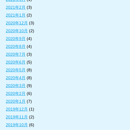
2021年2月
(3)
2021年1月
(2)
2020年12月
(3)
2020年10月
(2)
2020年9月
(4)
2020年8月
(4)
2020年7月
(3)
2020年6月
(5)
2020年5月
(8)
2020年4月
(8)
2020年3月
(9)
2020年2月
(6)
2020年1月
(7)
2019年12月
(1)
2019年11月
(2)
2019年10月
(6)