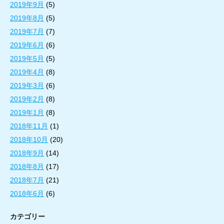
2019年9月
(5)
2019年8月
(5)
2019年7月
(7)
2019年6月
(6)
2019年5月
(5)
2019年4月
(8)
2019年3月
(6)
2019年2月
(8)
2019年1月
(8)
2018年11月
(1)
2018年10月
(20)
2018年9月
(14)
2018年8月
(17)
2018年7月
(21)
2018年6月
(6)
カテゴリー