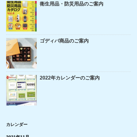
衛生用品・防災用品のご案内
ゴディバ商品のご案内
2022年カレンダーのご案内
カレンダー
2021年11月