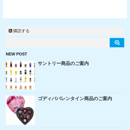
購読する
NEW POST
サントリー商品のご案内
ゴディババレンタイン商品のご案内