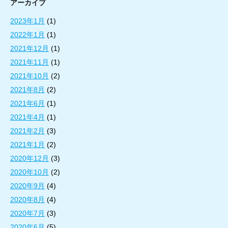
アーカイブ
2023年1月
(1)
2022年1月
(1)
2021年12月
(1)
2021年11月
(1)
2021年10月
(2)
2021年8月
(2)
2021年6月
(1)
2021年4月
(1)
2021年2月
(3)
2021年1月
(2)
2020年12月
(3)
2020年10月
(2)
2020年9月
(4)
2020年8月
(4)
2020年7月
(3)
2020年6月
(5)