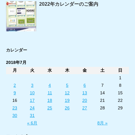
2022年カレンダーのご案内
カレンダー
2018年7月
月
火
水
木
金
土
日
1
2
3
4
5
6
7
8
9
10
11
12
13
14
15
16
17
18
19
20
21
22
23
24
25
26
27
28
29
30
31
« 6月
8月 »