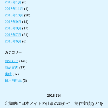
2019年1月
(8)
2018年11月
(1)
2018年10月
(20)
2018年9月
(14)
2018年8月
(17)
2018年7月
(21)
2018年6月
(6)
カテゴリー
お知らせ
(146)
商品案内
(77)
実績
(37)
日用消耗品
(3)
2018 7月
定期的に日本メイトの仕事の紹介や、制作実績などを