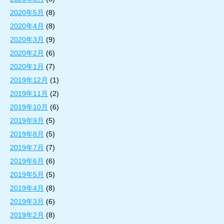
2020年5月
(8)
2020年4月
(8)
2020年3月
(9)
2020年2月
(6)
2020年1月
(7)
2019年12月
(1)
2019年11月
(2)
2019年10月
(6)
2019年9月
(5)
2019年8月
(5)
2019年7月
(7)
2019年6月
(6)
2019年5月
(5)
2019年4月
(8)
2019年3月
(6)
2019年2月
(8)