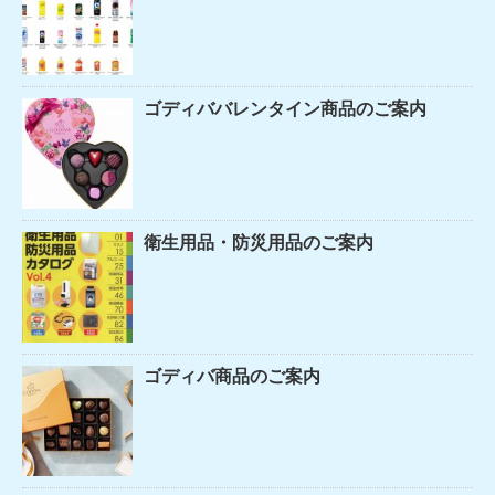
ゴディババレンタイン商品のご案内
衛生用品・防災用品のご案内
ゴディバ商品のご案内