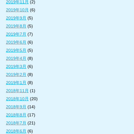
2019年11月
(2)
2019年10月
(6)
2019年9月
(5)
2019年8月
(5)
2019年7月
(7)
2019年6月
(6)
2019年5月
(5)
2019年4月
(8)
2019年3月
(6)
2019年2月
(8)
2019年1月
(8)
2018年11月
(1)
2018年10月
(20)
2018年9月
(14)
2018年8月
(17)
2018年7月
(21)
2018年6月
(6)