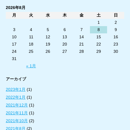
2026年8月
月
火
水
木
金
土
日
1
2
3
4
5
6
7
8
9
10
11
12
13
14
15
16
17
18
19
20
21
22
23
24
25
26
27
28
29
30
31
« 1月
アーカイブ
2023年1月
(1)
2022年1月
(1)
2021年12月
(1)
2021年11月
(1)
2021年10月
(2)
2021年8月
(2)