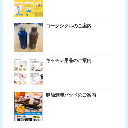
コークシクルのご案内
キッチン用品のご案内
廃油処理パッドのご案内