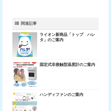
関連記事
ライオン新商品「トップ ハレ
タ」のご案内
固定式非接触型温度計のご案内
ハンディファンのご案内