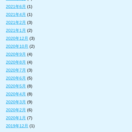
2021年6月
(1)
2021年4月
(1)
2021年2月
(3)
2021年1月
(2)
2020年12月
(3)
2020年10月
(2)
2020年9月
(4)
2020年8月
(4)
2020年7月
(3)
2020年6月
(5)
2020年5月
(8)
2020年4月
(8)
2020年3月
(9)
2020年2月
(6)
2020年1月
(7)
2019年12月
(1)