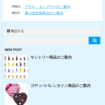
PREV
グラス・タンブラーのご案内
NEXT
夏の虫対策商品のご案内
購読する
NEW POST
サントリー商品のご案内
ゴディババレンタイン商品のご案内