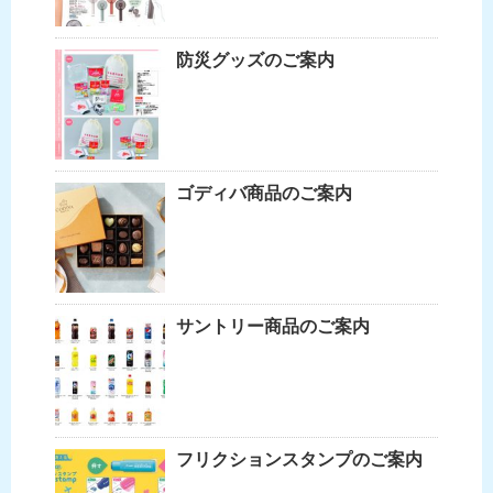
防災グッズのご案内
ゴディバ商品のご案内
サントリー商品のご案内
フリクションスタンプのご案内