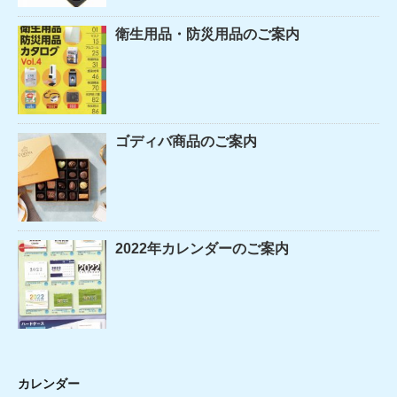
衛生用品・防災用品のご案内
ゴディバ商品のご案内
2022年カレンダーのご案内
カレンダー