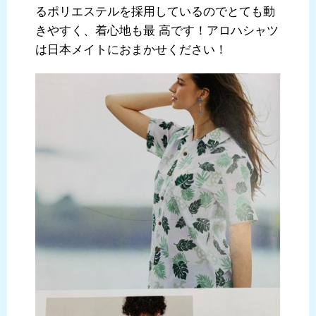
るポリエステルを採用しているのでとても動
きやすく、着心地も最 高です！アロハシャツ
は日本メイトにおまかせください！