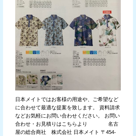
日本メイトではお客様の用途や、ご希望など
に合わせて最適な提案を致します。 資料請求
などお気軽にお問い合わせください。 お問い
合わせ・お見積りはこちらより 名古
屋の総合商社 株式会社 日本メイト 〒454-