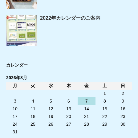
2022年カレンダーのご案内
カレンダー
2026年8月
月
火
水
木
金
土
日
1
2
3
4
5
6
7
8
9
10
11
12
13
14
15
16
17
18
19
20
21
22
23
24
25
26
27
28
29
30
31