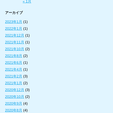
« 1月
アーカイブ
2023年1月
(1)
2022年1月
(1)
2021年12月
(1)
2021年11月
(1)
2021年10月
(2)
2021年8月
(2)
2021年6月
(1)
2021年4月
(1)
2021年2月
(3)
2021年1月
(2)
2020年12月
(3)
2020年10月
(2)
2020年9月
(4)
2020年8月
(4)