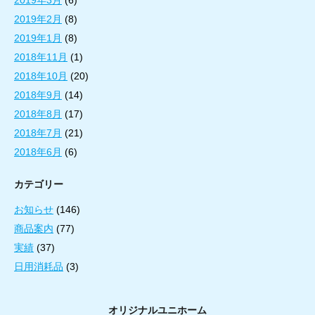
2019年2月
(8)
2019年1月
(8)
2018年11月
(1)
2018年10月
(20)
2018年9月
(14)
2018年8月
(17)
2018年7月
(21)
2018年6月
(6)
カテゴリー
お知らせ
(146)
商品案内
(77)
実績
(37)
日用消耗品
(3)
オリジナルユニホーム