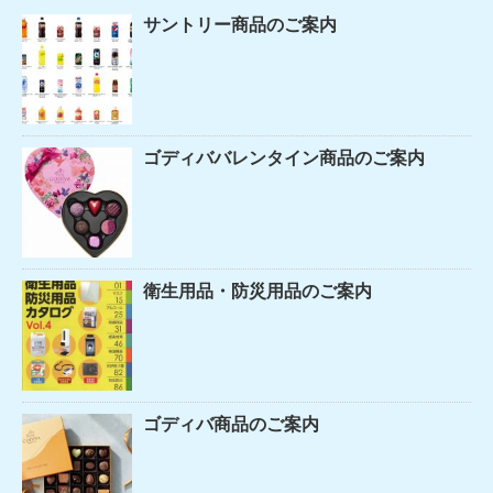
サントリー商品のご案内
ゴディババレンタイン商品のご案内
衛生用品・防災用品のご案内
ゴディバ商品のご案内