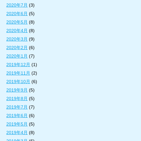
2020年7月
(3)
2020年6月
(5)
2020年5月
(8)
2020年4月
(8)
2020年3月
(9)
2020年2月
(6)
2020年1月
(7)
2019年12月
(1)
2019年11月
(2)
2019年10月
(6)
2019年9月
(5)
2019年8月
(5)
2019年7月
(7)
2019年6月
(6)
2019年5月
(5)
2019年4月
(8)
2019年3月
(6)