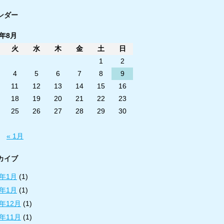
ンダー
6年8月
火
水
木
金
土
日
1
2
4
5
6
7
8
9
11
12
13
14
15
16
18
19
20
21
22
23
25
26
27
28
29
30
« 1月
カイブ
3年1月
(1)
2年1月
(1)
1年12月
(1)
1年11月
(1)