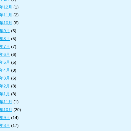
9年12月
(1)
9年11月
(2)
9年10月
(6)
9年9月
(5)
9年8月
(5)
9年7月
(7)
9年6月
(6)
9年5月
(5)
9年4月
(8)
9年3月
(6)
9年2月
(8)
9年1月
(8)
8年11月
(1)
8年10月
(20)
8年9月
(14)
8年8月
(17)