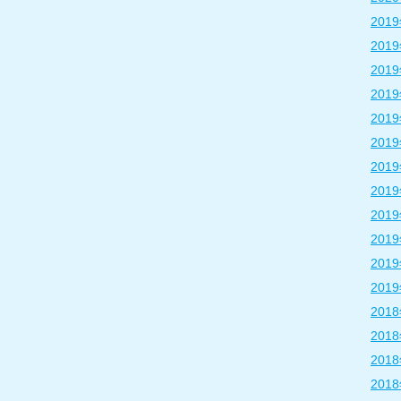
201
201
201
201
201
201
201
201
201
201
201
201
201
201
201
201