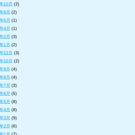
1年10月
(2)
1年8月
(2)
1年6月
(1)
1年4月
(1)
1年2月
(3)
1年1月
(2)
0年12月
(3)
0年10月
(2)
0年9月
(4)
0年8月
(4)
0年7月
(3)
0年6月
(5)
0年5月
(8)
0年4月
(8)
0年3月
(9)
0年2月
(6)
0年1月
(7)