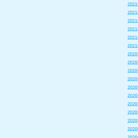
202
202
202
202
202
202
202
202
202
202
202
202
202
202
202
202
202