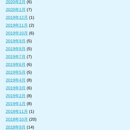
2020年2月
(6)
2020年1月
(7)
2019年12月
(1)
2019年11月
(2)
2019年10月
(6)
2019年9月
(5)
2019年8月
(5)
2019年7月
(7)
2019年6月
(6)
2019年5月
(5)
2019年4月
(8)
2019年3月
(6)
2019年2月
(8)
2019年1月
(8)
2018年11月
(1)
2018年10月
(20)
2018年9月
(14)