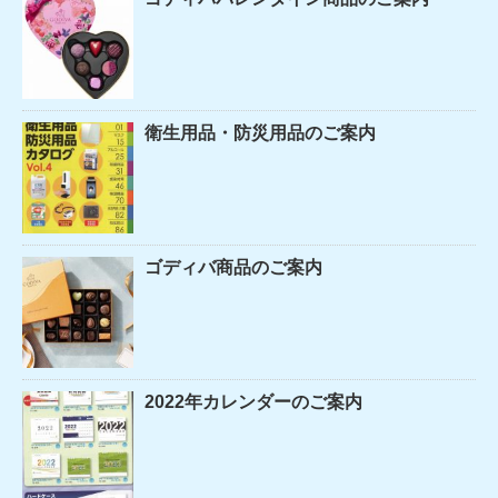
衛生用品・防災用品のご案内
ゴディバ商品のご案内
2022年カレンダーのご案内