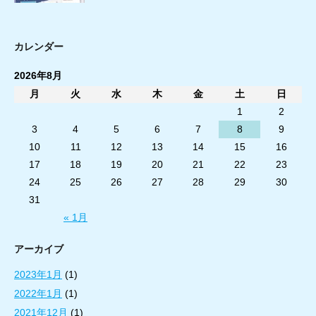
カレンダー
2026年8月
月
火
水
木
金
土
日
1
2
3
4
5
6
7
8
9
10
11
12
13
14
15
16
17
18
19
20
21
22
23
24
25
26
27
28
29
30
31
« 1月
アーカイブ
2023年1月
(1)
2022年1月
(1)
2021年12月
(1)