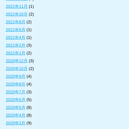
2021年11月
(1)
2021年10月
(2)
2021年8月
(2)
2021年6月
(1)
2021年4月
(1)
2021年2月
(3)
2021年1月
(2)
2020年12月
(3)
2020年10月
(2)
2020年9月
(4)
2020年8月
(4)
2020年7月
(3)
2020年6月
(5)
2020年5月
(8)
2020年4月
(8)
2020年3月
(9)