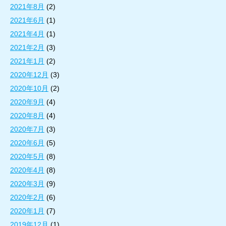
2021年8月
(2)
2021年6月
(1)
2021年4月
(1)
2021年2月
(3)
2021年1月
(2)
2020年12月
(3)
2020年10月
(2)
2020年9月
(4)
2020年8月
(4)
2020年7月
(3)
2020年6月
(5)
2020年5月
(8)
2020年4月
(8)
2020年3月
(9)
2020年2月
(6)
2020年1月
(7)
2019年12月
(1)