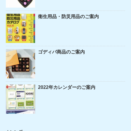
衛生用品・防災用品のご案内
ゴディバ商品のご案内
2022年カレンダーのご案内