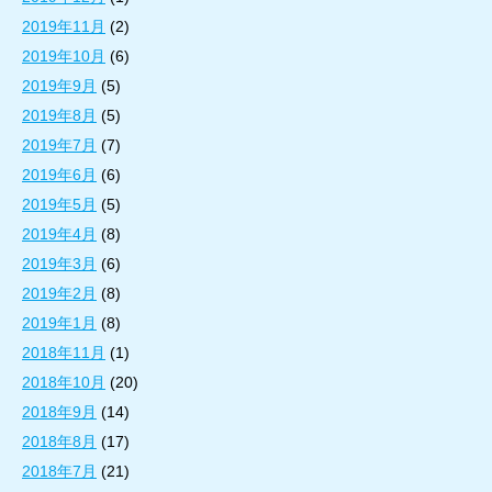
2019年11月
(2)
2019年10月
(6)
2019年9月
(5)
2019年8月
(5)
2019年7月
(7)
2019年6月
(6)
2019年5月
(5)
2019年4月
(8)
2019年3月
(6)
2019年2月
(8)
2019年1月
(8)
2018年11月
(1)
2018年10月
(20)
2018年9月
(14)
2018年8月
(17)
2018年7月
(21)