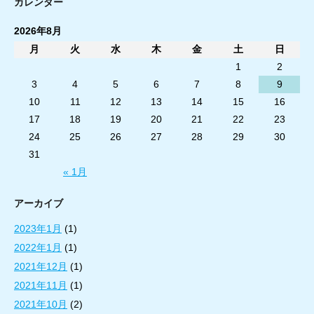
カレンダー
2026年8月
月
火
水
木
金
土
日
1
2
3
4
5
6
7
8
9
10
11
12
13
14
15
16
17
18
19
20
21
22
23
24
25
26
27
28
29
30
31
« 1月
アーカイブ
2023年1月
(1)
2022年1月
(1)
2021年12月
(1)
2021年11月
(1)
2021年10月
(2)