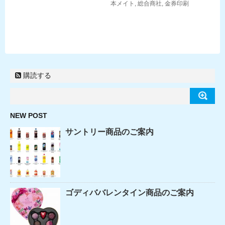
本メイト
,
総合商社
,
金券印刷
購読する
NEW POST
サントリー商品のご案内
ゴディババレンタイン商品のご案内