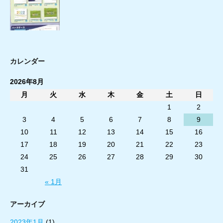
カレンダー
2026年8月
月
火
水
木
金
土
日
1
2
3
4
5
6
7
8
9
10
11
12
13
14
15
16
17
18
19
20
21
22
23
24
25
26
27
28
29
30
31
« 1月
アーカイブ
2023年1月
(1)