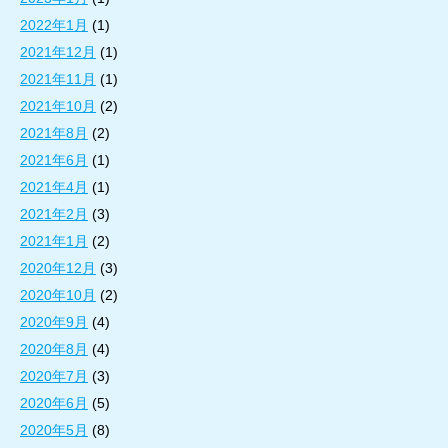
2022年1月
(1)
2021年12月
(1)
2021年11月
(1)
2021年10月
(2)
2021年8月
(2)
2021年6月
(1)
2021年4月
(1)
2021年2月
(3)
2021年1月
(2)
2020年12月
(3)
2020年10月
(2)
2020年9月
(4)
2020年8月
(4)
2020年7月
(3)
2020年6月
(5)
2020年5月
(8)