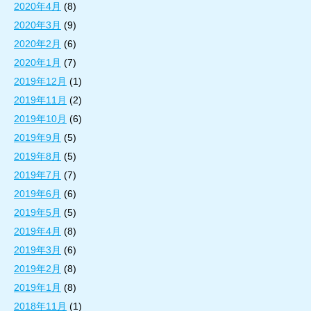
2020年4月
(8)
2020年3月
(9)
2020年2月
(6)
2020年1月
(7)
2019年12月
(1)
2019年11月
(2)
2019年10月
(6)
2019年9月
(5)
2019年8月
(5)
2019年7月
(7)
2019年6月
(6)
2019年5月
(5)
2019年4月
(8)
2019年3月
(6)
2019年2月
(8)
2019年1月
(8)
2018年11月
(1)