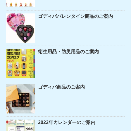
ゴディババレンタイン商品のご案内
衛生用品・防災用品のご案内
ゴディバ商品のご案内
2022年カレンダーのご案内