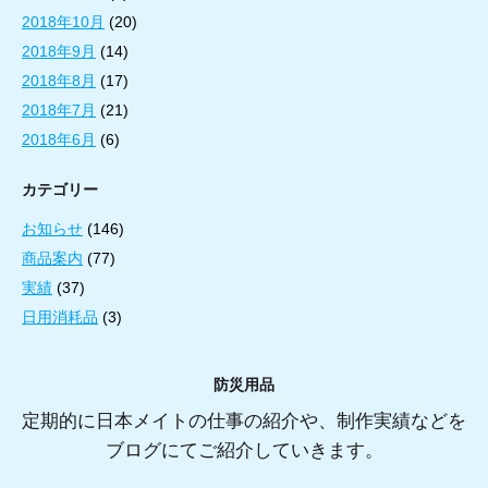
2018年10月
(20)
2018年9月
(14)
2018年8月
(17)
2018年7月
(21)
2018年6月
(6)
カテゴリー
お知らせ
(146)
商品案内
(77)
実績
(37)
日用消耗品
(3)
防災用品
定期的に日本メイトの仕事の紹介や、制作実績などを
ブログにてご紹介していきます。