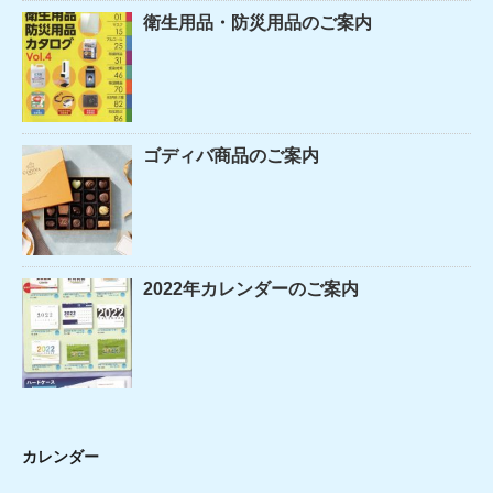
衛生用品・防災用品のご案内
ゴディバ商品のご案内
2022年カレンダーのご案内
カレンダー