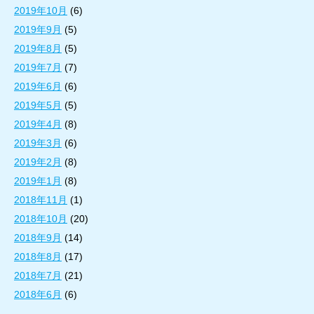
2019年10月
(6)
2019年9月
(5)
2019年8月
(5)
2019年7月
(7)
2019年6月
(6)
2019年5月
(5)
2019年4月
(8)
2019年3月
(6)
2019年2月
(8)
2019年1月
(8)
2018年11月
(1)
2018年10月
(20)
2018年9月
(14)
2018年8月
(17)
2018年7月
(21)
2018年6月
(6)