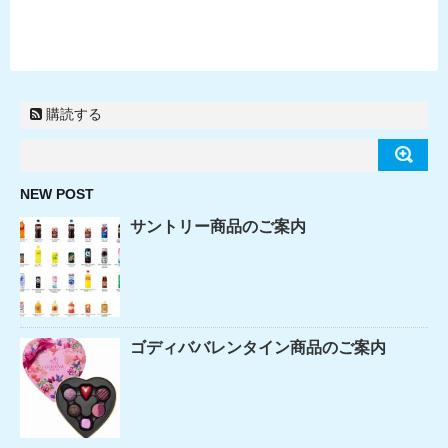
購読する
NEW POST
サントリー商品のご案内
ゴディババレンタイン商品のご案内