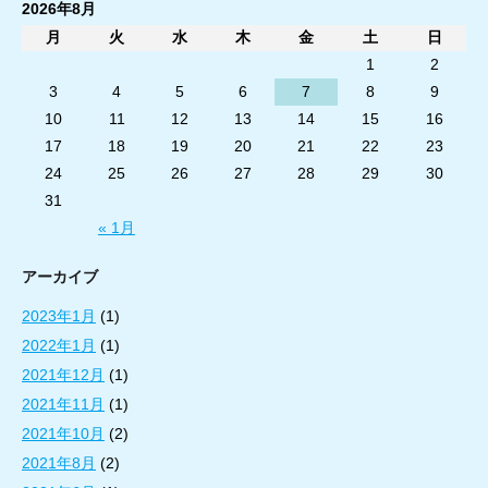
2026年8月
月
火
水
木
金
土
日
1
2
3
4
5
6
7
8
9
10
11
12
13
14
15
16
17
18
19
20
21
22
23
24
25
26
27
28
29
30
31
« 1月
アーカイブ
2023年1月
(1)
2022年1月
(1)
2021年12月
(1)
2021年11月
(1)
2021年10月
(2)
2021年8月
(2)