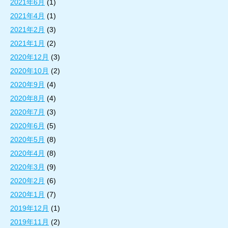
2021年6月
(1)
2021年4月
(1)
2021年2月
(3)
2021年1月
(2)
2020年12月
(3)
2020年10月
(2)
2020年9月
(4)
2020年8月
(4)
2020年7月
(3)
2020年6月
(5)
2020年5月
(8)
2020年4月
(8)
2020年3月
(9)
2020年2月
(6)
2020年1月
(7)
2019年12月
(1)
2019年11月
(2)