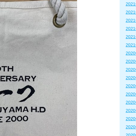
202
202
202
202
202
202
202
202
202
202
202
202
202
202
202
202
202