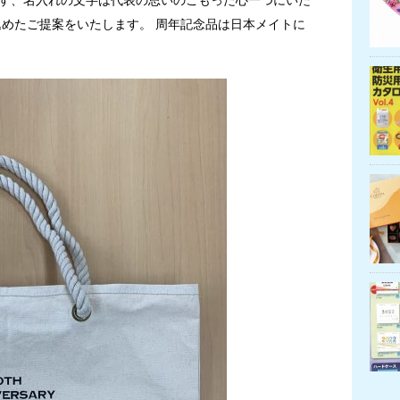
込めたご提案をいたします。 周年記念品は日本メイトに