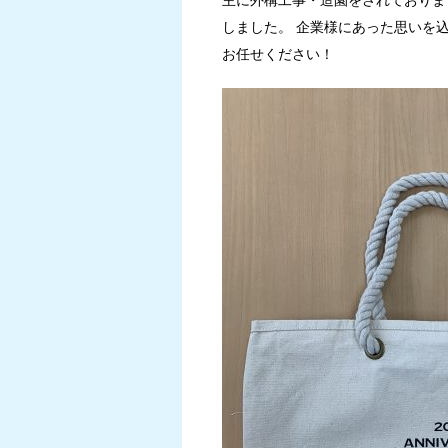
しました。 企業様にあった思いを
お任せください！