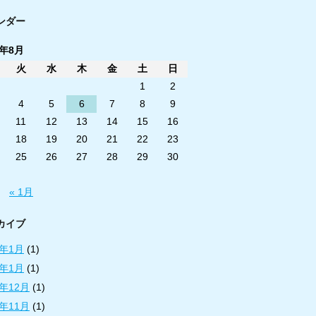
ンダー
6年8月
火
水
木
金
土
日
1
2
4
5
6
7
8
9
11
12
13
14
15
16
18
19
20
21
22
23
25
26
27
28
29
30
« 1月
カイブ
3年1月
(1)
2年1月
(1)
1年12月
(1)
1年11月
(1)