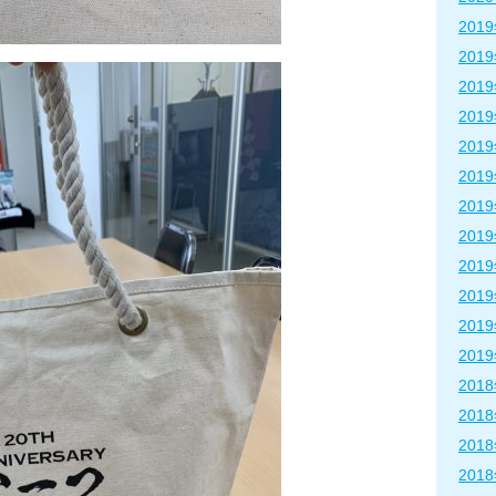
201
201
201
201
201
201
201
201
201
201
201
201
201
201
201
201