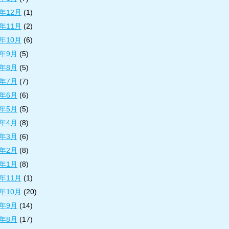
9年12月
(1)
9年11月
(2)
9年10月
(6)
9年9月
(5)
9年8月
(5)
9年7月
(7)
9年6月
(6)
9年5月
(5)
9年4月
(8)
9年3月
(6)
9年2月
(8)
9年1月
(8)
8年11月
(1)
8年10月
(20)
8年9月
(14)
8年8月
(17)