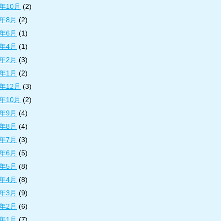
1年10月
(2)
1年8月
(2)
1年6月
(1)
1年4月
(1)
1年2月
(3)
1年1月
(2)
0年12月
(3)
0年10月
(2)
0年9月
(4)
0年8月
(4)
0年7月
(3)
0年6月
(5)
0年5月
(8)
0年4月
(8)
0年3月
(9)
0年2月
(6)
0年1月
(7)