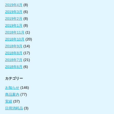
2019年4月
(8)
2019年3月
(6)
2019年2月
(8)
2019年1月
(8)
2018年11月
(1)
2018年10月
(20)
2018年9月
(14)
2018年8月
(17)
2018年7月
(21)
2018年6月
(6)
カテゴリー
お知らせ
(146)
商品案内
(77)
実績
(37)
日用消耗品
(3)