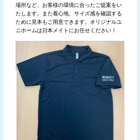
場所など、お客様の環境に合ったご提案をい
たします。また着心地、サイズ感を確認する
ために見本もご用意できます。オリジナルユ
ニホームは日本メイトにお任せください！