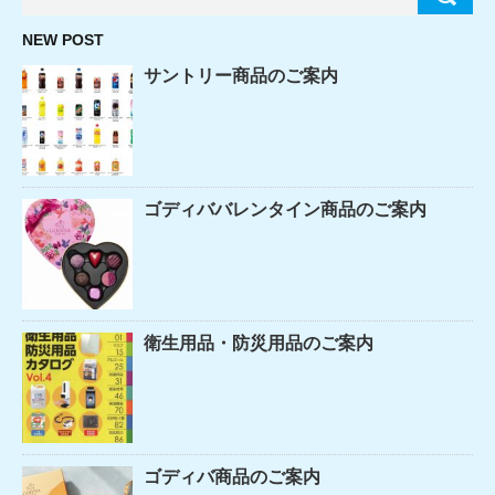
NEW POST
サントリー商品のご案内
ゴディババレンタイン商品のご案内
衛生用品・防災用品のご案内
ゴディバ商品のご案内