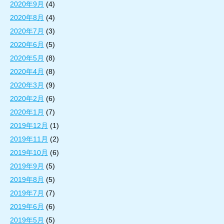
2020年9月
(4)
2020年8月
(4)
2020年7月
(3)
2020年6月
(5)
2020年5月
(8)
2020年4月
(8)
2020年3月
(9)
2020年2月
(6)
2020年1月
(7)
2019年12月
(1)
2019年11月
(2)
2019年10月
(6)
2019年9月
(5)
2019年8月
(5)
2019年7月
(7)
2019年6月
(6)
2019年5月
(5)