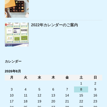
2022年カレンダーのご案内
カレンダー
2026年8月
月
火
水
木
金
土
日
1
2
3
4
5
6
7
8
9
10
11
12
13
14
15
16
17
18
19
20
21
22
23