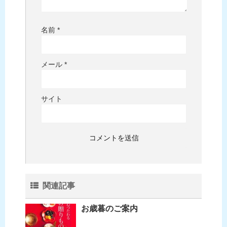
名前
*
メール
*
サイト
関連記事
お歳暮のご案内