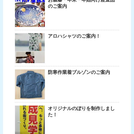
のご案内
アロハシャツのご案内！
防寒作業着ブルゾンのご案内
オリジナルのぼりを制作しまし
た！