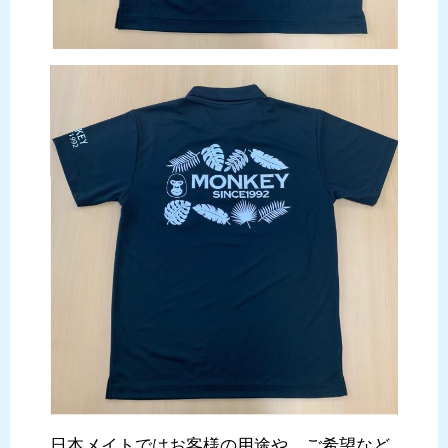
日本メイトではお客様の用途や、ご希望など