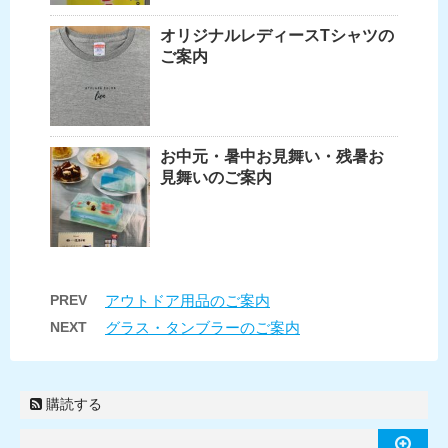
オリジナルレディースTシャツの
ご案内
お中元・暑中お見舞い・残暑お
見舞いのご案内
PREV
アウトドア用品のご案内
NEXT
グラス・タンブラーのご案内
購読する