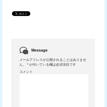
Message
メールアドレスが公開されることはありませ
ん。
*
が付いている欄は必須項目です
コメント