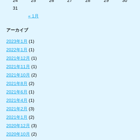
24
25
26
27
28
29
30
31
« 1月
アーカイブ
2023年1月
(1)
2022年1月
(1)
2021年12月
(1)
2021年11月
(1)
2021年10月
(2)
2021年8月
(2)
2021年6月
(1)
2021年4月
(1)
2021年2月
(3)
2021年1月
(2)
2020年12月
(3)
2020年10月
(2)