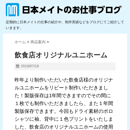
定期的に日本メイトの仕事の紹介や、制作実績などをブログにてご紹介して
いきます。
ホーム
>
商品案内
>
飲食店オリジナルユニホーム
2019/07/19
昨年より制作いただいた飲食店様のオリジナ
ルユニホームをリピート制作いただきまし
た！製版保存は1年間できますのでその間に
１枚でも制作いただきましたら、また１年間
製版保存できます。今回もドライ素材のポロ
シャツに袖、背中に１色プリントをいたしま
した、飲食店のオリジナルユニホームの使用